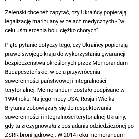
Zełenski chce też zapytać, czy Ukraińcy popierają
legalizację marihuany w celach medycznych - "w
celu uśmierzenia bólu ciężko chorych".
Piąte pytanie dotyczy tego, czy Ukraińcy popierają
prawo swojego kraju do wykorzystania gwarancji
bezpieczeństwa określonych przez Memorandum
Budapeszteńskie, w celu przywrócenia
suwerenności państwowej i integralności
terytorialnej. Memorandum zostało podpisane w
1994 roku. Na jego mocy USA, Rosja i Wielka
Brytania zobowiązały się do respektowania
suwerenności i integralności terytorialnej Ukrainy,
gdy ta zrezygnowała z posiadania odziedziczonej po
ZSRR broni jądrowej. W 2014 roku memorandum