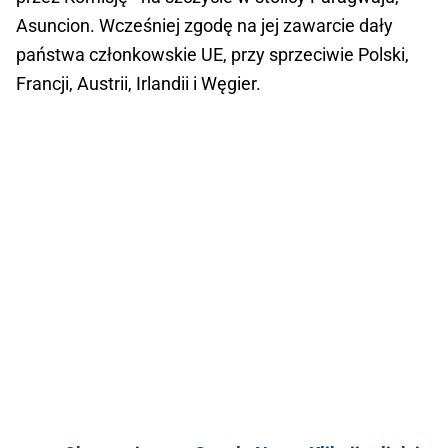
Asuncion. Wcześniej zgodę na jej zawarcie dały
państwa członkowskie UE, przy sprzeciwie Polski,
Francji, Austrii, Irlandii i Węgier.