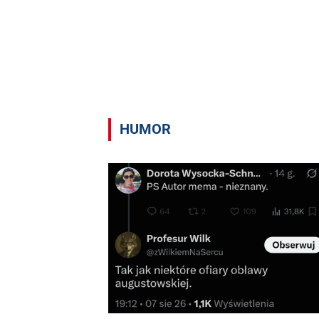
HUMOR