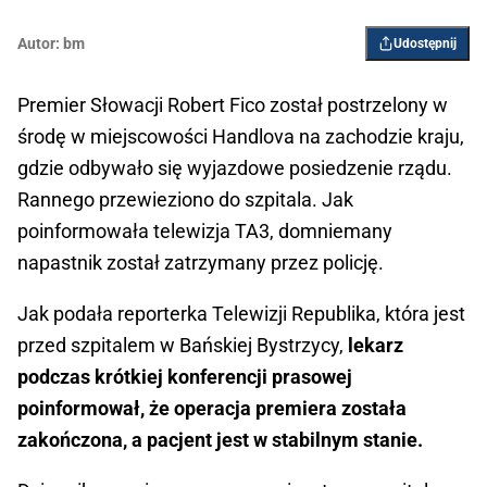
Autor:
bm
Udostępnij
Premier Słowacji Robert Fico został postrzelony w
środę w miejscowości Handlova na zachodzie kraju,
gdzie odbywało się wyjazdowe posiedzenie rządu.
Rannego przewieziono do szpitala. Jak
poinformowała telewizja TA3, domniemany
napastnik został zatrzymany przez policję.
Jak podała reporterka Telewizji Republika, która jest
przed szpitalem w Bańskiej Bystrzycy,
lekarz
podczas krótkiej konferencji prasowej
poinformował, że operacja premiera została
zakończona, a pacjent jest w stabilnym stanie.