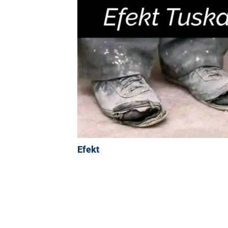
Efekt