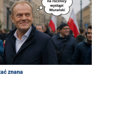
tać znana