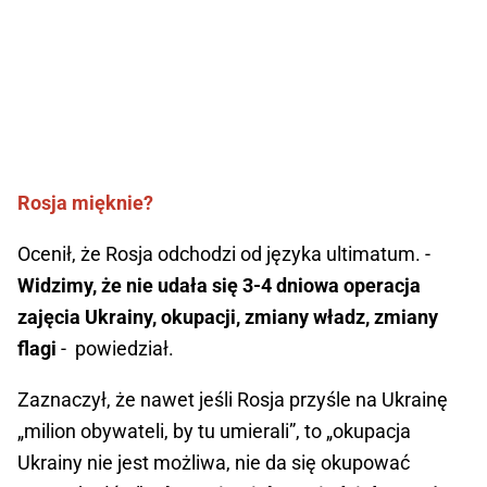
Rosja mięknie?
Ocenił, że Rosja odchodzi od języka ultimatum. -
Widzimy, że nie udała się 3-4 dniowa operacja
zajęcia Ukrainy, okupacji, zmiany władz, zmiany
flagi
- powiedział.
Zaznaczył, że nawet jeśli Rosja przyśle na Ukrainę
„milion obywateli, by tu umierali”, to „okupacja
Ukrainy nie jest możliwa, nie da się okupować