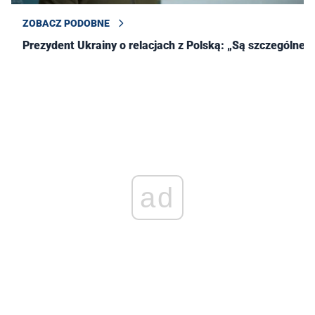
ZOBACZ PODOBNE
Prezydent Ukrainy o relacjach z Polską: „Są szczególne!"
ad