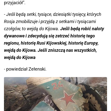
przyjaciół”.
- Jeśli będą setki, tysiące, dziesiątki tysięcy, których
Rosja zmobilizuje i przyjdą z setkami i tysiącami
czołgów, to wejdą do Kijowa.
Jeśli będą robić naloty
dywanowe i zdecydują się zetrzeć historię tego
regionu, historię Rusi Kijowskiej, historię Europy,
wejdą do Kijowa. Jeśli zniszczą nas wszystkich,
wejdą do Kijowa
- powiedział Zełenski.