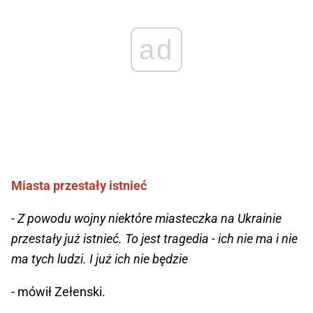
ad
Miasta przestały istnieć
- Z powodu wojny niektóre miasteczka na Ukrainie
przestały już istnieć. To jest tragedia - ich nie ma i nie
ma tych ludzi. I już ich nie będzie
- mówił Zełenski.