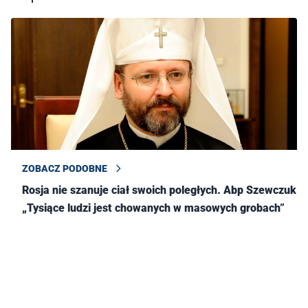
ZOBACZ PODOBNE
Rosja nie szanuje ciał swoich poległych. Abp Szewczuk:
„Tysiące ludzi jest chowanych w masowych grobach”