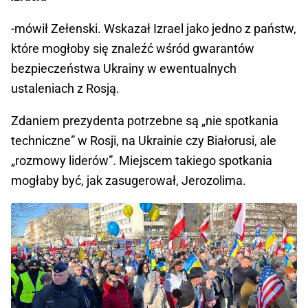
-mówił Zełenski. Wskazał Izrael jako jedno z państw,
które mogłoby się znaleźć wśród gwarantów
bezpieczeństwa Ukrainy w ewentualnych
ustaleniach z Rosją.
Zdaniem prezydenta potrzebne są „nie spotkania
techniczne” w Rosji, na Ukrainie czy Białorusi, ale
„rozmowy liderów”. Miejscem takiego spotkania
mogłaby być, jak zasugerował, Jerozolima.