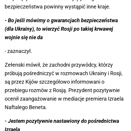
bezpieczeństwa powinny wystąpić inne kraje.
- Bo jeśli mówimy o gwarancjach bezpieczeństwa
(dla Ukrainy), to wierzyć Rosji po takiej krwawej
wojnie się nie da
- zaznaczył.
Zełenski mówił, że zachodni przywódcy, którzy
próbują pośredniczyć w rozmowach Ukrainy i Rosji,
są przez Kijów szczegółowo informowani o
przebiegu rozmów z Rosją. Prezydent pozytywnie
ocenił zaangażowanie w mediacje premiera Izraela
Naftalego Beneta.
- Jestem pozytywnie nastawiony do pośrednictwa
Izraela