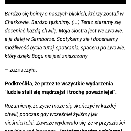
Bardzo się boimy o naszych bliskich, którzy zostali w
Charkowie. Bardzo tęsknimy. (...) Teraz staramy się
doceniać każdą chwilę. Moja siostra jest we Lwowie,
a ja dalej w Samborze. Spotykamy się i doceniamy
możliwość bycia tutaj, spotkania, spaceru po Lwowie,
który dzięki Bogu nie jest zniszczony
– zaznaczyła.
Podkreśliła, że przez te wszystkie wydarzenia
"ludzie stali się mądrzejsi i trochę poważniejsi".
Rozumiemy, że życie może się skończyć w każdej
chwili, podczas gdy wcześniej żyliśmy jak
nieśmiertelni. Zawsze wydawało się, że w przyszłości