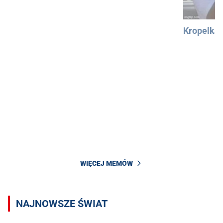
Kropelka
WIĘCEJ MEMÓW
NAJNOWSZE ŚWIAT