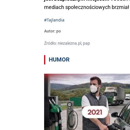
mediach społecznościowych brzmiał
#Tajlandia
Autor:
po
Źródło: niezalezna.pl, pap
HUMOR