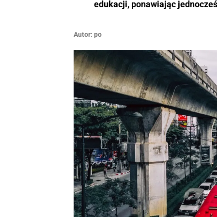
edukacji, ponawiając jednocześ
Autor:
po