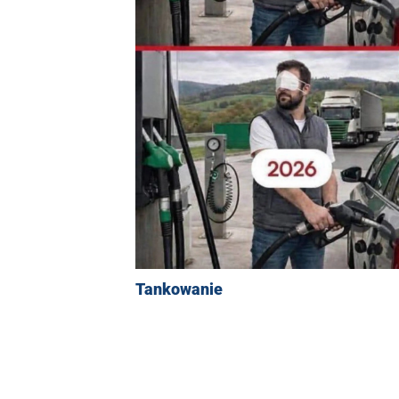
Tankowanie