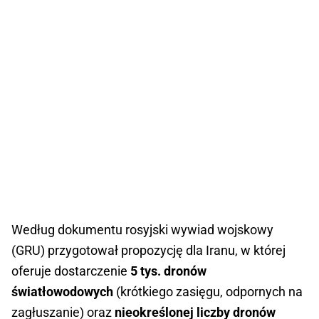
Według dokumentu rosyjski wywiad wojskowy
(GRU) przygotował propozycję dla Iranu, w której
oferuje dostarczenie
5 tys. dronów
światłowodowych
(krótkiego zasięgu, odpornych na
zagłuszanie) oraz
nieokreślonej liczby dronów