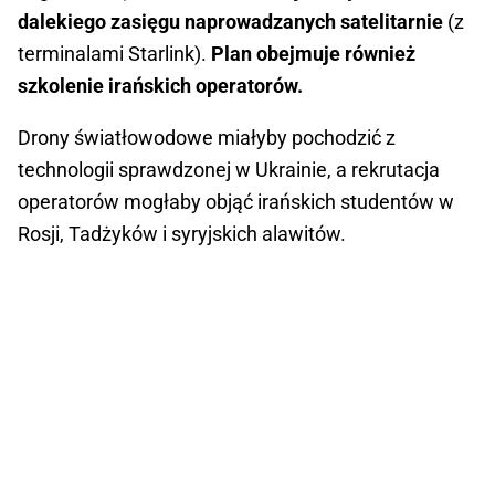
dalekiego zasięgu naprowadzanych satelitarnie
(z
terminalami Starlink).
Plan obejmuje również
szkolenie irańskich operatorów.
Drony światłowodowe miałyby pochodzić z
technologii sprawdzonej w Ukrainie, a rekrutacja
operatorów mogłaby objąć irańskich studentów w
Rosji, Tadżyków i syryjskich alawitów.