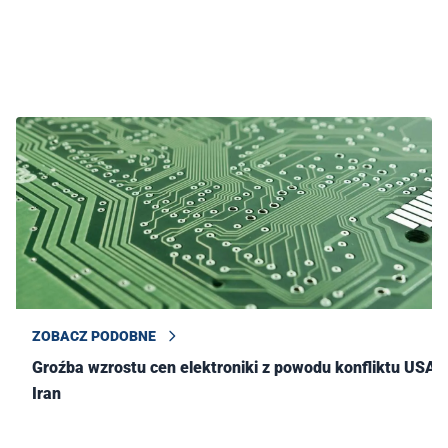
ZOBACZ PODOBNE
Groźba wzrostu cen elektroniki z powodu konfliktu USA–
Iran