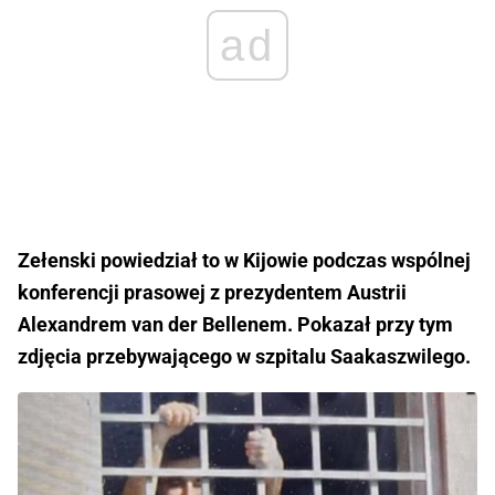
ad
Zełenski powiedział to w Kijowie podczas wspólnej
konferencji prasowej z prezydentem Austrii
Alexandrem van der Bellenem. Pokazał przy tym
zdjęcia przebywającego w szpitalu Saakaszwilego.