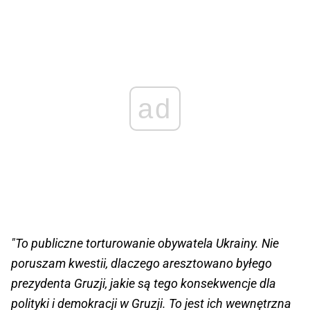
ad
"To publiczne torturowanie obywatela Ukrainy. Nie
poruszam kwestii, dlaczego aresztowano byłego
prezydenta Gruzji, jakie są tego konsekwencje dla
polityki i demokracji w Gruzji. To jest ich wewnętrzna