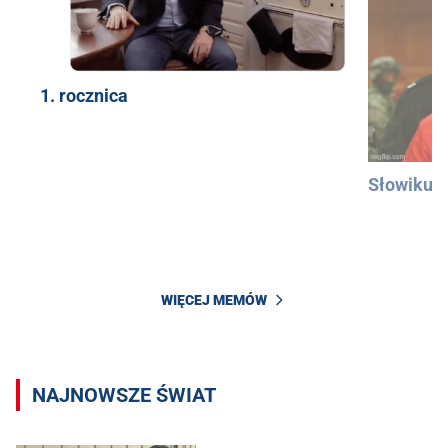
1. rocznica
Słowiku
WIĘCEJ MEMÓW
NAJNOWSZE ŚWIAT