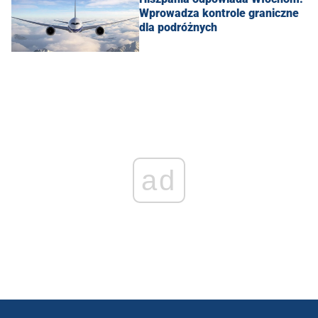
Wprowadza kontrole graniczne
dla podróżnych
ad