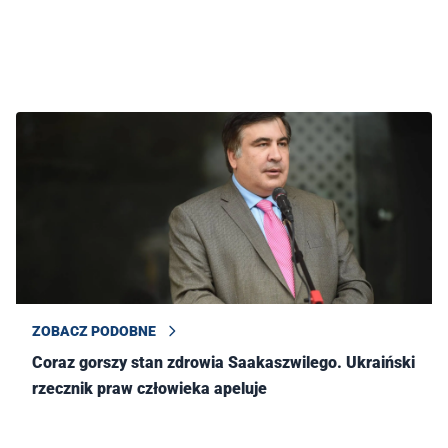
ZOBACZ PODOBNE
Coraz gorszy stan zdrowia Saakaszwilego. Ukraiński
rzecznik praw człowieka apeluje