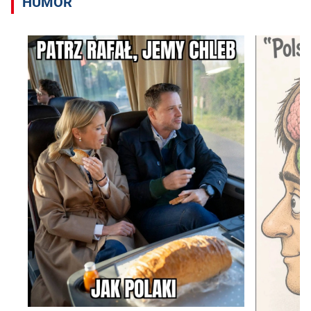
HUMOR