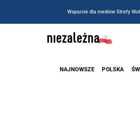
Wsparcie dla mediów Strefy Wol
NAJNOWSZE
POLSKA
ŚW