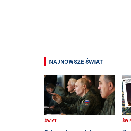
NAJNOWSZE ŚWIAT
ŚWIAT
ŚWI