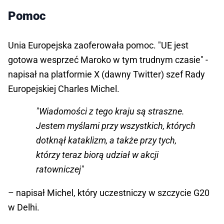
Pomoc
Unia Europejska zaoferowała pomoc. "UE jest
gotowa wesprzeć Maroko w tym trudnym czasie" -
napisał na platformie X (dawny Twitter) szef Rady
Europejskiej Charles Michel.
"Wiadomości z tego kraju są straszne.
Jestem myślami przy wszystkich, których
dotknął kataklizm, a także przy tych,
którzy teraz biorą udział w akcji
ratowniczej"
– napisał Michel, który uczestniczy w szczycie G20
w Delhi.