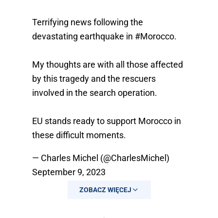
Terrifying news following the
devastating earthquake in
#Morocco
.
My thoughts are with all those affected
by this tragedy and the rescuers
involved in the search operation.
EU stands ready to support Morocco in
these difficult moments.
— Charles Michel (@CharlesMichel)
September 9, 2023
ZOBACZ WIĘCEJ