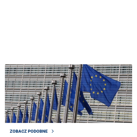
ZOBACZ PODOBNE