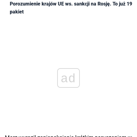
Porozumienie krajów UE ws. sankcji na Rosję. To już 19.
pakiet
ad