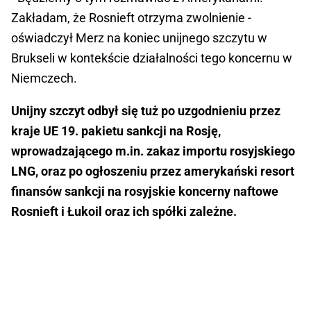
Zakładam, że Rosnieft otrzyma zwolnienie -
oświadczył Merz na koniec unijnego szczytu w
Brukseli w kontekście działalności tego koncernu w
Niemczech.
Unijny szczyt odbył się tuż po uzgodnieniu przez
kraje UE 19. pakietu sankcji na Rosję,
wprowadzającego m.in. zakaz importu rosyjskiego
LNG, oraz po ogłoszeniu przez amerykański resort
finansów sankcji na rosyjskie koncerny naftowe
Rosnieft i Łukoil oraz ich spółki zależne.