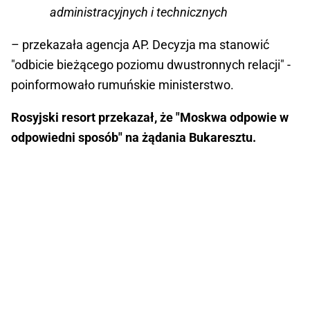
administracyjnych i technicznych
– przekazała agencja AP. Decyzja ma stanowić
"odbicie bieżącego poziomu dwustronnych relacji" -
poinformowało rumuńskie ministerstwo.
Rosyjski resort przekazał, że "Moskwa odpowie w
odpowiedni sposób" na żądania Bukaresztu.