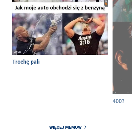
Trochę pali
400?
WIĘCEJ MEMÓW