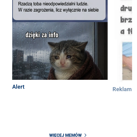
Alert
Reklama
WIĘCEJ MEMÓW