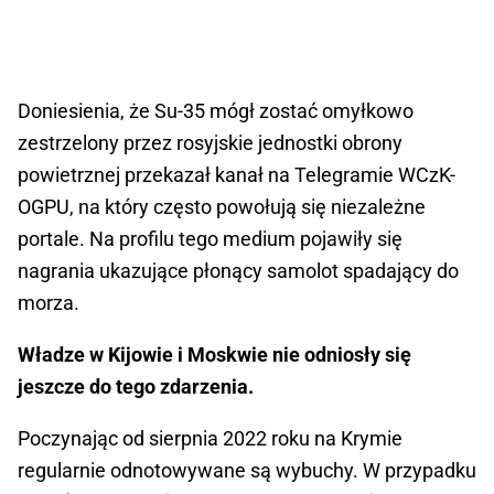
Doniesienia, że Su-35 mógł zostać omyłkowo
zestrzelony przez rosyjskie jednostki obrony
powietrznej przekazał kanał na Telegramie WCzK-
OGPU, na który często powołują się niezależne
portale. Na profilu tego medium pojawiły się
nagrania ukazujące płonący samolot spadający do
morza.
Władze w Kijowie i Moskwie nie odniosły się
jeszcze do tego zdarzenia.
Poczynając od sierpnia 2022 roku na Krymie
regularnie odnotowywane są wybuchy. W przypadku