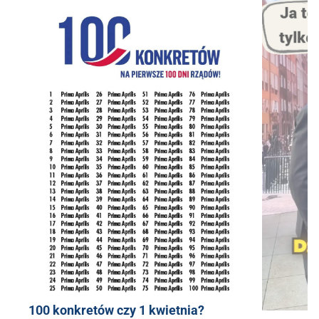
100 konkretów czy 1 kwietnia?