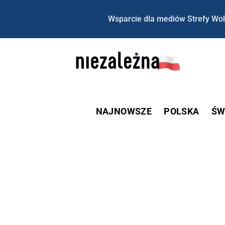
Wsparcie dla mediów Strefy Wol
NAJNOWSZE
POLSKA
ŚW