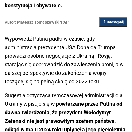
konstytucja i obywatele.
Autor:
Mateusz Tomaszewski/PAP
Udostępnij
Wypowiedź Putina padła w czasie, gdy
administracja prezydenta USA Donalda Trumpa
prowadzi osobne negocjacje z Ukrainą i Rosją,
starając się doprowadzić do zawieszenia broni, a w
dalszej perspektywie do zakończenia wojny,
toczącej się na pełną skalę od 2022 roku.
Sugestia dotycząca tymczasowej administracji dla
Ukrainy wpisuje się w
powtarzane przez Putina od
dawna twierdzenia, że prezydent Wołodymyr
Zełenski nie jest prawowitym szefem państwa,
odkąd w maju 2024 roku upłynęła jego pięcioletnia