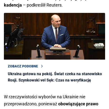
kadencja
– podkreślił Reuters.
ZOBACZ PODOBNE
Ukraina gotowa na pokój. Świat czeka na stanowisko
Rosji. Szynkowski vel Sęk: Czas na weryfikację
W rzeczywistości wyborów na Ukrainie nie
przeprowadzono, ponieważ
obowiązujące prawo