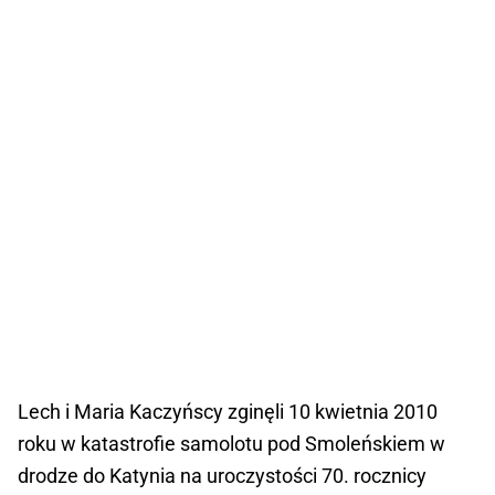
Lech i Maria Kaczyńscy zginęli 10 kwietnia 2010
roku w katastrofie samolotu pod Smoleńskiem w
drodze do Katynia na uroczystości 70. rocznicy