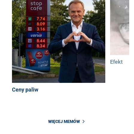
Efekt
Ceny paliw
WIĘCEJ MEMÓW