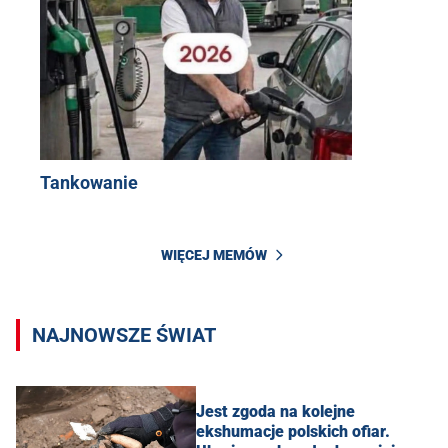
Tankowanie
WIĘCEJ MEMÓW
NAJNOWSZE ŚWIAT
Jest zgoda na kolejne
ekshumacje polskich ofiar.