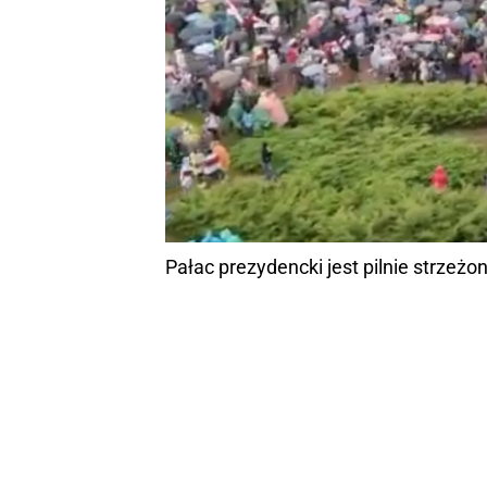
Pałac prezydencki jest pilnie strzeżo