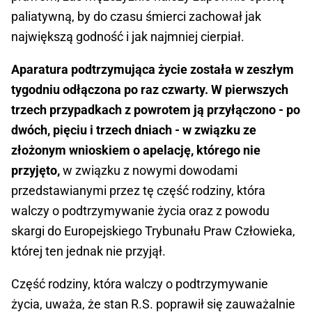
paliatywną, by do czasu śmierci zachował jak
największą godność i jak najmniej cierpiał.
Aparatura podtrzymująca życie została w zeszłym
tygodniu odłączona po raz czwarty. W pierwszych
trzech przypadkach z powrotem ją przyłączono - po
dwóch, pięciu i trzech dniach - w związku ze
złożonym wnioskiem o apelację, którego nie
przyjęto,
w związku z nowymi dowodami
przedstawianymi przez tę część rodziny, która
walczy o podtrzymywanie życia oraz z powodu
skargi do Europejskiego Trybunału Praw Człowieka,
której ten jednak nie przyjął.
Część rodziny, która walczy o podtrzymywanie
życia, uważa, że stan R.S. poprawił się zauważalnie