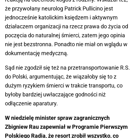
że przywołany neurolog Patrick Pullicino jest
jednocześnie katolickim księdzem i aktywnym
działaczem organizacji na rzecz prawa do życia od
poczęcia do naturalnej śmierci, zatem jego opinia
nie jest bezstronna. Ponadto nie miał on wglądu w
dokumentację medyczną.
Sąd nie zgodził się też na przetransportowanie R.S.
do Polski, argumentując, że wiązałoby się to z
dużym ryzykiem śmierci w trakcie transportu, co
byłoby bardziej uwłaczające godności niż
odłączenie aparatury.
W niedzielę minister spraw zagranicznych
Zbigniew Rau zapewniał w Programie Pierwszym
Polskiego Radia, że resort zrobił wszystko, co