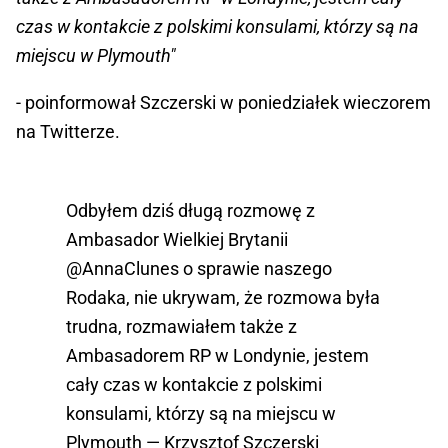
czas w kontakcie z polskimi konsulami, którzy są na
miejscu w Plymouth"
- poinformował Szczerski w poniedziałek wieczorem
na Twitterze.
Odbyłem dziś długą rozmowę z
Ambasador Wielkiej Brytanii
@AnnaClunes
o sprawie naszego
Rodaka, nie ukrywam, że rozmowa była
trudna, rozmawiałem także z
Ambasadorem RP w Londynie, jestem
cały czas w kontakcie z polskimi
konsulami, którzy są na miejscu w
Plymouth — Krzysztof Szczerski