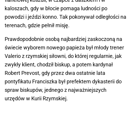
kaloszach, gdy w błocie pomaga ludności po
powodzi i jeździ konno. Tak pokonywał odległości na
terenach, gdzie pełnił misję.
Prawdopodobnie osobą najbardziej zaskoczoną na
świecie wyborem nowego papieża był młody trener
Valerio z rzymskiej siłowni, do której regularnie, jak
zwykły klient, chodził biskup, a potem kardynał
Robert Prevost, gdy przez dwa ostatnie lata
pontyfikatu Franciszka był prefektem dykasterii do
spraw biskupów, jednego z najważniejszych
urzędów w Kurii Rzymskiej.