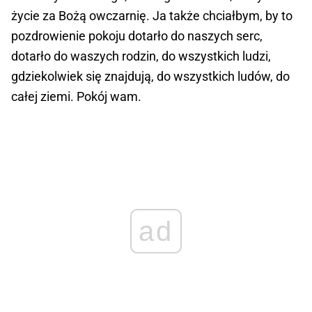
życie za Bożą owczarnię. Ja także chciałbym, by to
pozdrowienie pokoju dotarło do naszych serc,
dotarło do waszych rodzin, do wszystkich ludzi,
gdziekolwiek się znajdują, do wszystkich ludów, do
całej ziemi. Pokój wam.
ad