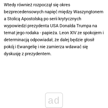
Wtedy również rozpoczął się okres
bezprecedensowych napięć między Waszyngtonem
a Stolicą Apostolską po serii krytycznych
wypowiedzi prezydenta USA Donalda Trumpa na
temat jego rodaka - papieża. Leon XIV ze spokojem i
determinacją odpowiadał, że dalej będzie głosił
pokój i Ewangelię i nie zamierza wdawać się
dyskusję z prezydentem.
ad