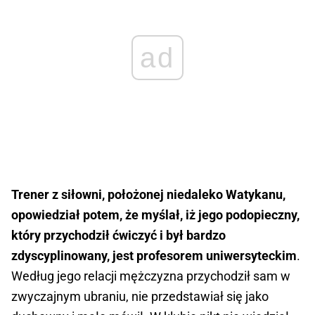
ad
Trener z siłowni, położonej niedaleko Watykanu,
opowiedział potem, że myślał, iż jego podopieczny,
który przychodził ćwiczyć i był bardzo
zdyscyplinowany, jest profesorem uniwersyteckim
.
Według jego relacji mężczyzna przychodził sam w
zwyczajnym ubraniu, nie przedstawiał się jako