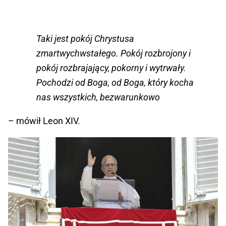
Taki jest pokój Chrystusa
zmartwychwstałego. Pokój rozbrojony i
pokój rozbrajający, pokorny i wytrwały.
Pochodzi od Boga, od Boga, który kocha
nas wszystkich, bezwarunkowo
– mówił Leon XIV.