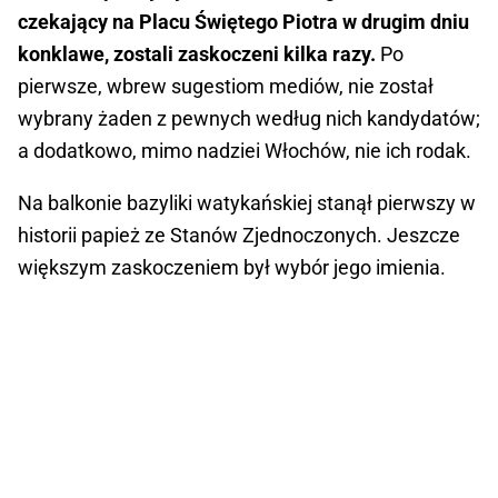
czekający na Placu Świętego Piotra w drugim dniu
konklawe, zostali zaskoczeni kilka razy.
Po
pierwsze, wbrew sugestiom mediów, nie został
wybrany żaden z pewnych według nich kandydatów;
a dodatkowo, mimo nadziei Włochów, nie ich rodak.
Na balkonie bazyliki watykańskiej stanął pierwszy w
historii papież ze Stanów Zjednoczonych. Jeszcze
większym zaskoczeniem był wybór jego imienia.