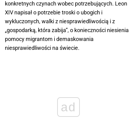
konkretnych czynach wobec potrzebujących. Leon
XIV napisał o potrzebie troski o ubogich i
wykluczonych, walki z niesprawiedliwością i z
„gospodarką, która zabija”, o konieczności niesienia
pomocy migrantom i demaskowania
niesprawiedliwości na świecie.
ad