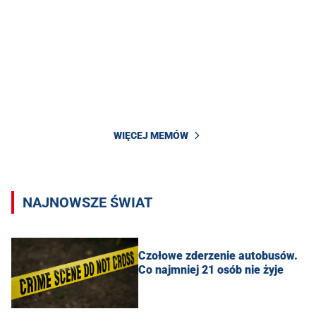
WIĘCEJ MEMÓW
NAJNOWSZE ŚWIAT
Czołowe zderzenie autobusów.
Co najmniej 21 osób nie żyje