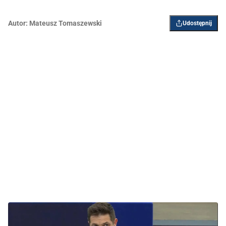
Autor:
Mateusz Tomaszewski
Udostępnij