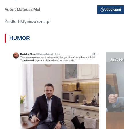
Autor:
Mateusz Mol
Udostępnij
Źródło: PAP, niezalezna.pl
HUMOR