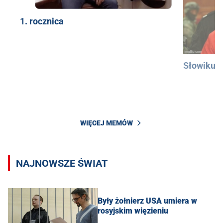
1. rocznica
Słowiku
WIĘCEJ MEMÓW
NAJNOWSZE ŚWIAT
Były żołnierz USA umiera w
rosyjskim więzieniu