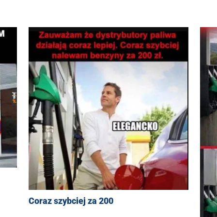
Coraz szybciej za 200