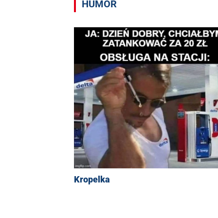
HUMOR
Kropelka