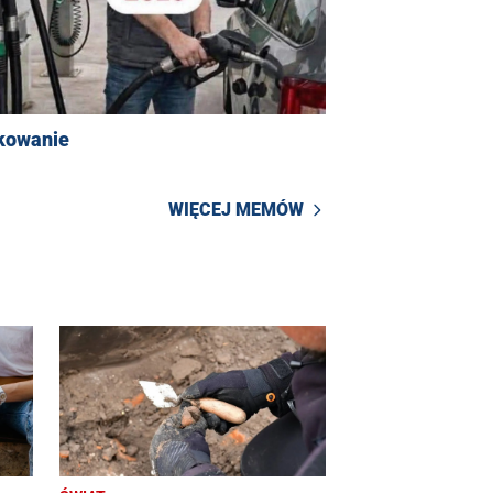
kowanie
WIĘCEJ MEMÓW