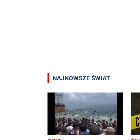
NAJNOWSZE ŚWIAT