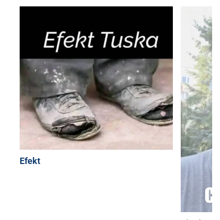
Efekt