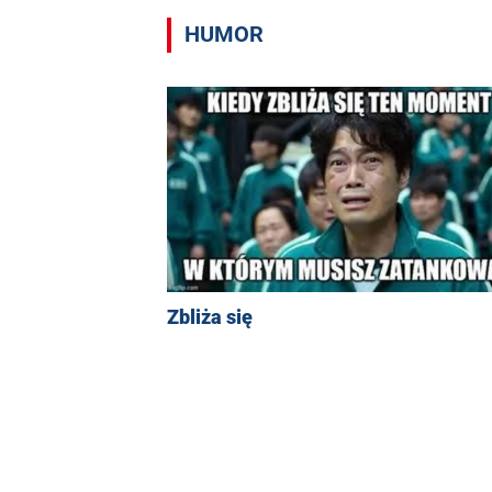
HUMOR
Zbliża się