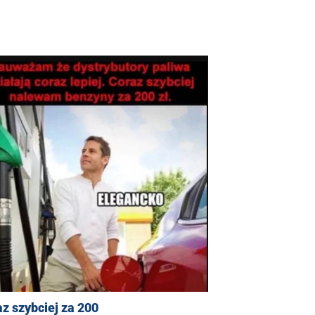
z szybciej za 200