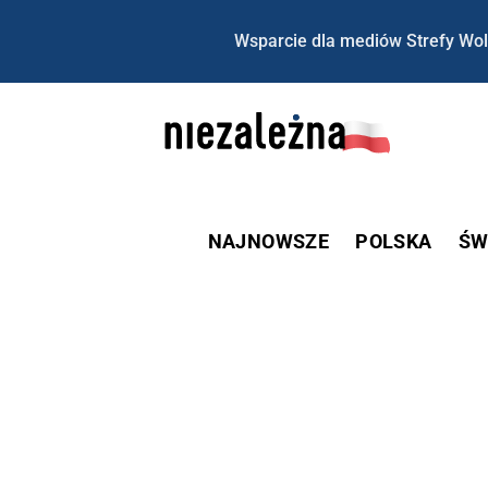
Wsparcie dla mediów Strefy Wol
NAJNOWSZE
POLSKA
ŚW