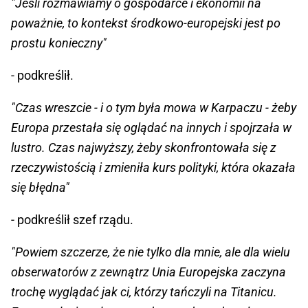
"Jeśli rozmawiamy o gospodarce i ekonomii na
poważnie, to kontekst środkowo-europejski jest po
prostu konieczny"
- podkreślił.
"Czas wreszcie - i o tym była mowa w Karpaczu - żeby
Europa przestała się oglądać na innych i spojrzała w
lustro. Czas najwyższy, żeby skonfrontowała się z
rzeczywistością i zmieniła kurs polityki, która okazała
się błędna"
- podkreślił szef rządu.
"Powiem szczerze, że nie tylko dla mnie, ale dla wielu
obserwatorów z zewnątrz Unia Europejska zaczyna
trochę wyglądać jak ci, którzy tańczyli na Titanicu.