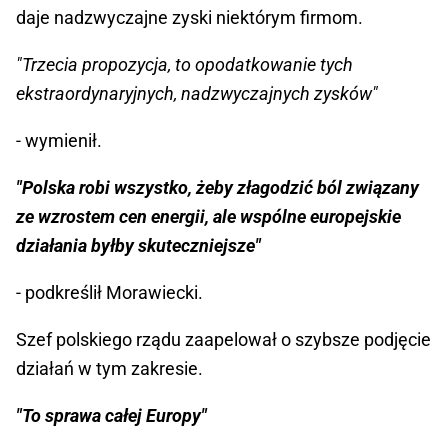
daje nadzwyczajne zyski niektórym firmom.
"Trzecia propozycja, to opodatkowanie tych
ekstraordynaryjnych, nadzwyczajnych zysków"
- wymienił.
"Polska robi wszystko, żeby złagodzić ból związany
ze wzrostem cen energii, ale wspólne europejskie
działania byłby skuteczniejsze"
- podkreślił Morawiecki.
Szef polskiego rządu zaapelował o szybsze podjęcie
działań w tym zakresie.
"To sprawa całej Europy"