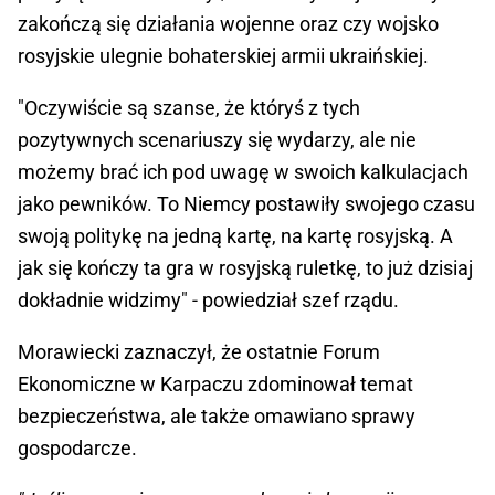
zakończą się działania wojenne oraz czy wojsko
rosyjskie ulegnie bohaterskiej armii ukraińskiej.
"Oczywiście są szanse, że któryś z tych
pozytywnych scenariuszy się wydarzy, ale nie
możemy brać ich pod uwagę w swoich kalkulacjach
jako pewników. To Niemcy postawiły swojego czasu
swoją politykę na jedną kartę, na kartę rosyjską. A
jak się kończy ta gra w rosyjską ruletkę, to już dzisiaj
dokładnie widzimy" - powiedział szef rządu.
Morawiecki zaznaczył, że ostatnie Forum
Ekonomiczne w Karpaczu zdominował temat
bezpieczeństwa, ale także omawiano sprawy
gospodarcze.