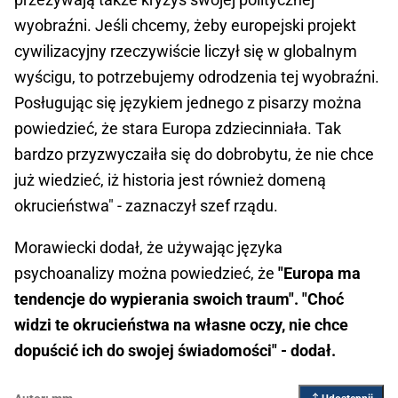
wyobraźni. Jeśli chcemy, żeby europejski projekt
cywilizacyjny rzeczywiście liczył się w globalnym
wyścigu, to potrzebujemy odrodzenia tej wyobraźni.
Posługując się językiem jednego z pisarzy można
powiedzieć, że stara Europa zdziecinniała. Tak
bardzo przyzwyczaiła się do dobrobytu, że nie chce
już wiedzieć, iż historia jest również domeną
okrucieństwa" - zaznaczył szef rządu.
Morawiecki dodał, że używając języka
psychoanalizy można powiedzieć, że
"Europa ma
tendencje do wypierania swoich traum". "Choć
widzi te okrucieństwa na własne oczy, nie chce
dopuścić ich do swojej świadomości" - dodał.