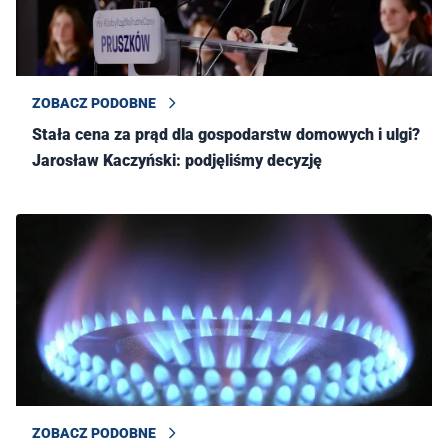
ZOBACZ PODOBNE
Stała cena za prąd dla gospodarstw domowych i ulgi?
Jarosław Kaczyński: podjęliśmy decyzję
ZOBACZ PODOBNE