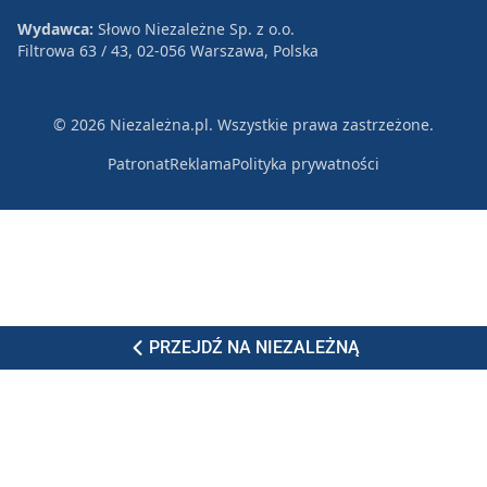
Wydawca:
Słowo Niezależne Sp. z o.o.
Filtrowa 63 / 43, 02-056 Warszawa, Polska
© 2026 Niezależna.pl. Wszystkie prawa zastrzeżone.
Patronat
Reklama
Polityka prywatności
PRZEJDŹ NA NIEZALEŻNĄ