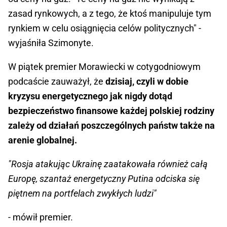
zasad rynkowych, a z tego, że ktoś manipuluje tym
rynkiem w celu osiągnięcia celów politycznych" -
wyjaśniła Szimonyte.
W piątek premier Morawiecki w cotygodniowym
podcaście zauważył, że
dzisiaj, czyli w dobie
kryzysu energetycznego jak nigdy dotąd
bezpieczeństwo finansowe każdej polskiej rodziny
zależy od działań poszczególnych państw także na
arenie globalnej.
"Rosja atakując Ukrainę zaatakowała również całą
Europę, szantaż energetyczny Putina odciska się
piętnem na portfelach zwykłych ludzi"
- mówił premier.