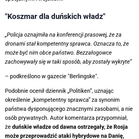
"Koszmar dla duńskich władz"
„Policja oznajmiła na konferencji prasowej, że za
dronami stał kompetentny sprawca. Oznacza to, że
może być nim obce państwo. Bezzałogowce
zachowywały się w taki sposób, aby zostały wykryte”
– podkreślono w gazecie "Berlingske".
Podobnie ocenił dziennik „Politiken”, uznając
określenie „kompetentny sprawca” za synonim
państwa dysponującego znacznymi zasobami, a nie
osób prywatnych. Autor komentarza przypomniał,
że
duńskie władze od dawna ostrzegały, że Rosja
może przeprowadzić ataki hybrydowe na Danię,