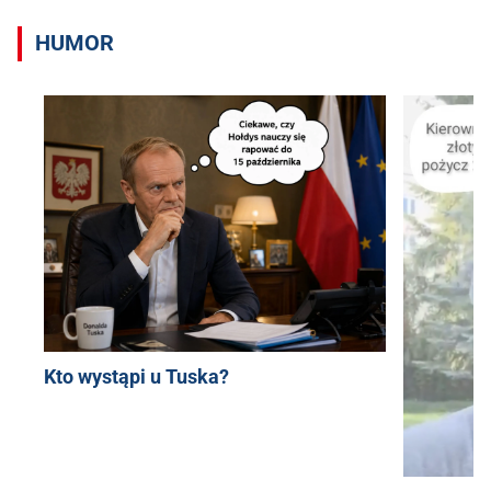
HUMOR
Kto wystąpi u Tuska?