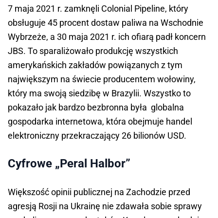
7 maja 2021 r. zamknęli Colonial Pipeline, który
obsługuje 45 procent dostaw paliwa na Wschodnie
Wybrzeże, a 30 maja 2021 r. ich ofiarą padł koncern
JBS. To sparaliżowało produkcję wszystkich
amerykańskich zakładów powiązanych z tym
największym na świecie producentem wołowiny,
który ma swoją siedzibę w Brazylii. Wszystko to
pokazało jak bardzo bezbronna była globalna
gospodarka internetowa, która obejmuje handel
elektroniczny przekraczający 26 bilionów USD.
Cyfrowe „Peral Halbor”
Większość opinii publicznej na Zachodzie przed
agresją Rosji na Ukrainę nie zdawała sobie sprawy