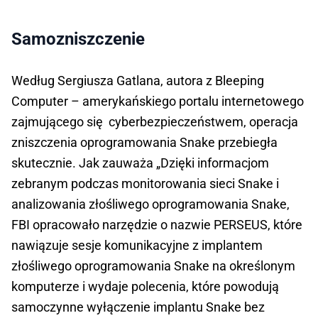
Samozniszczenie
Według Sergiusza Gatlana, autora z Bleeping
Computer – amerykańskiego portalu internetowego
zajmującego się cyberbezpieczeństwem, operacja
zniszczenia oprogramowania Snake przebiegła
skutecznie. Jak zauważa „Dzięki informacjom
zebranym podczas monitorowania sieci Snake i
analizowania złośliwego oprogramowania Snake,
FBI opracowało narzędzie o nazwie PERSEUS, które
nawiązuje sesje komunikacyjne z implantem
złośliwego oprogramowania Snake na określonym
komputerze i wydaje polecenia, które powodują
samoczynne wyłączenie implantu Snake bez