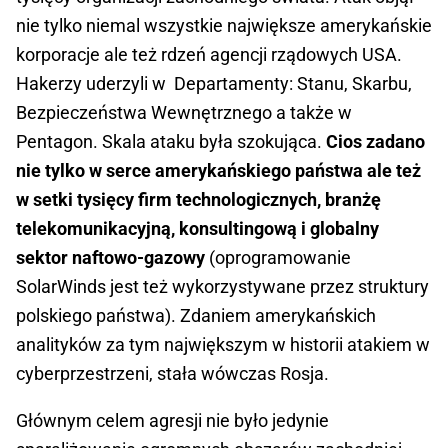
nie tylko niemal wszystkie największe amerykańskie
korporacje ale też rdzeń agencji rządowych USA.
Hakerzy uderzyli w Departamenty: Stanu, Skarbu,
Bezpieczeństwa Wewnętrznego a także w
Pentagon. Skala ataku była szokująca.
Cios zadano
nie tylko w serce amerykańskiego państwa ale też
w setki tysięcy firm technologicznych, branżę
telekomunikacyjną, konsultingową i globalny
sektor naftowo-gazowy
(oprogramowanie
SolarWinds jest też wykorzystywane przez struktury
polskiego państwa). Zdaniem amerykańskich
analityków za tym największym w historii atakiem w
cyberprzestrzeni, stała wówczas Rosja.
Głównym celem agresji nie było jedynie