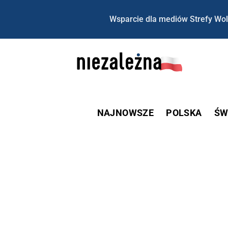
Wsparcie dla mediów Strefy Wol
NAJNOWSZE
POLSKA
ŚW