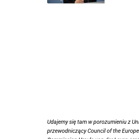
Udajemy się tam w porozumieniu z Uni
przewodniczący Council of the Europ