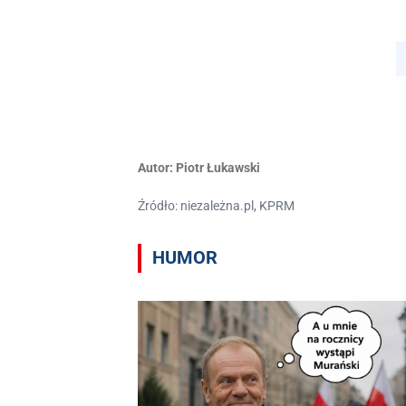
Autor:
Piotr Łukawski
Źródło: niezależna.pl, KPRM
HUMOR