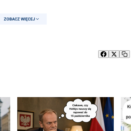
ZOBACZ WIĘCEJ