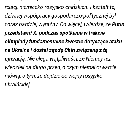
relacji niemiecko-rosyjsko-chińskich. I kształt tej
dziwnej współpracy gospodarczo-politycznej był
coraz bardziej wyraźny. Co więcej, twierdzę, że
Putin
przedstawił Xi podczas spotkania w trakcie
olimpiady fundamentalne kwestie dotyczące ataku
na Ukrainę i dostał zgodę Chin związaną z tą
operacją
. Nie ulega wątpliwości, że Niemcy też
wiedzieli na długo przed, o czym niemal otwarcie
mówią, o tym, że dojdzie do wojny rosyjsko-
ukraińskiej