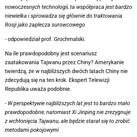
nowoczesnych technologii, ta współpraca jest bardzo
niewielka i sprowadza się głównie do traktowania
Rosji jako zaplecza surowcowego
- odpowiedział prof. Grochmalski.
Na ile prawdopodobny jest scenariusz
zaatakowania Tajwanu przez Chiny? Amerykanie
twierdzą, że w najbliższych dwóch latach Chiny nie
zdecydują się na ten krok. Ekspert Telewizji
Republika uważa podobnie.
- W perspektywie najbliższych lat jest to bardzo mało
prawdopodobne, natomiast Xi Jinping nie zrezygnuje
z wchłonięcia Tajwanu, ale będzie starał się to zrobić
metodami pokojowymi