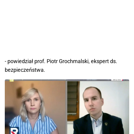
- powiedział prof. Piotr Grochmalski, ekspert ds.
bezpieczeństwa.