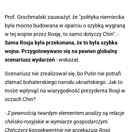
Prof. Grochmalski zauważył, że "polityka niemiecka
była mocno budowana w oparciu o szybką wygraną
w tej wojnie przez Rosję, to samo dotyczy Chin". -
Sama Rosja była przekonana, że to była szybka
wojna. Przygotowywano się na pewien globalny
scenariusz wydarzeń
- wskazał.
Scenariusz nie zrealizował się, bo Putin nie potrafi
złamać bohaterskiego narodu ukraińskiego. Jak to
może wpłynąć na wiarygodność prezydenta Rosji w
oczach Chin?
- Z pewnością twardym elementem analizy są relacje
chińsko-rosyjskie w wymiarze gospodarczym.
Chińczycy konsekwentnie nie przekazują Rosji