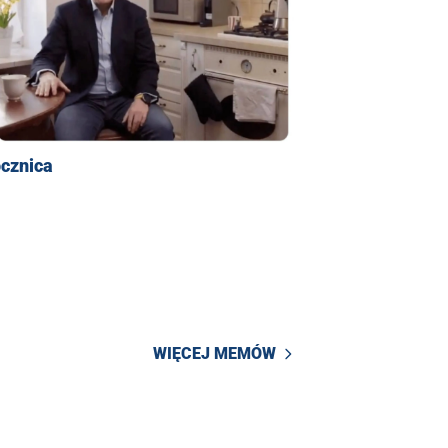
ocznica
WIĘCEJ MEMÓW