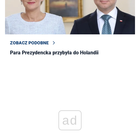
ZOBACZ PODOBNE
Para Prezydencka przybyła do Holandii
ad