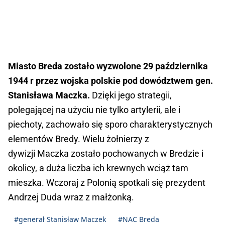
Miasto Breda zostało wyzwolone 29 października
1944 r przez wojska polskie pod dowództwem gen.
Stanisława Maczka.
Dzięki jego strategii,
polegającej na użyciu nie tylko artylerii, ale i
piechoty, zachowało się sporo charakterystycznych
elementów Bredy. Wielu żołnierzy z
dywizji Maczka zostało pochowanych w Bredzie i
okolicy, a duża liczba ich krewnych wciąż tam
mieszka. Wczoraj z Polonią spotkali się prezydent
Andrzej Duda wraz z małżonką.
#generał Stanisław Maczek
#NAC Breda