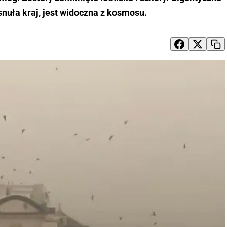
nuła kraj, jest widoczna z kosmosu.