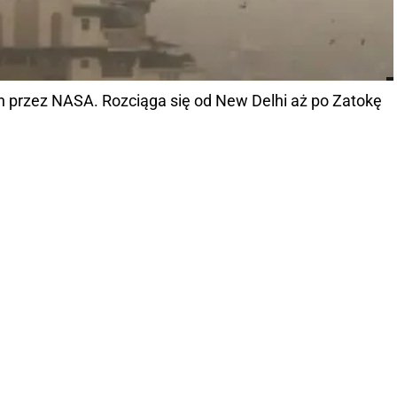
 przez NASA. Rozciąga się od New Delhi aż po Zatokę