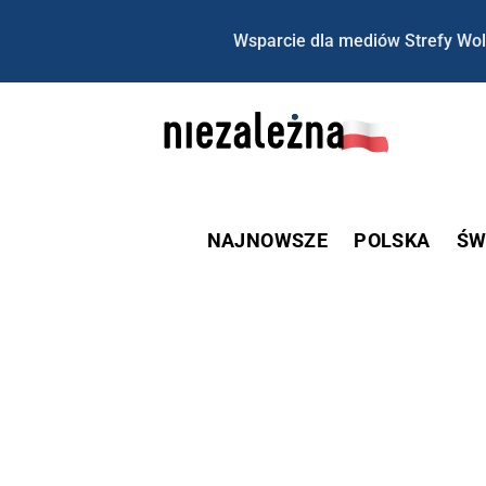
Wsparcie dla mediów Strefy Wol
NAJNOWSZE
POLSKA
ŚW