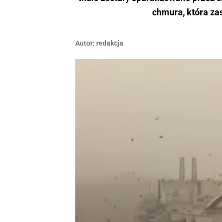
chmura, która zas
Autor:
redakcja