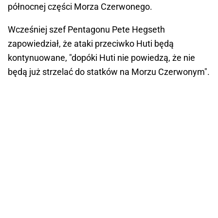
północnej części Morza Czerwonego.
Wcześniej szef Pentagonu Pete Hegseth
zapowiedział, że ataki przeciwko Huti będą
kontynuowane, "dopóki Huti nie powiedzą, że nie
będą już strzelać do statków na Morzu Czerwonym".