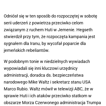
Odniósł się w ten sposób do rozpoczętej w sobotę
serii uderzeń z powietrza przeciwko celom
związanym z ruchem Huti w Jemenie. Hegseth
stwierdził przy tym, że rozpoczęta kampania jest
sygnałem dla Iranu, by wycofał poparcie dla
jemeńskich rebeliantów.
W podobnym tonie w niedzielnych wywiadach
wypowiadali się inni kluczowi urzędnicy
administracji, doradca ds. bezpieczeństwa
narodowego Mike Waltz i sekretarz stanu USA
Marco Rubio. Waltz mówił w telewizji ABC, że w
sprawie Huti i ich ataków przeciwko statkom w
obszarze Morza Czerwonego administracja Trumpa