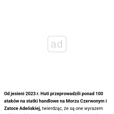
ad
Od jesieni 2023 r. Huti przeprowadzili ponad 100
ataków na statki handlowe na Morzu Czerwonym i
Zatoce Adeńskiej,
twierdząc, że są one wyrazem