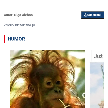
Autor:
Olga Alehno
Udostępnij
Źródło: niezalezna.pl
HUMOR