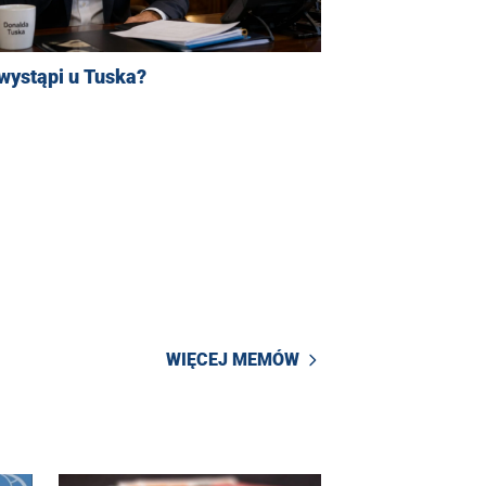
wystąpi u Tuska?
WIĘCEJ MEMÓW