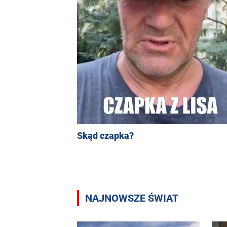
Skąd czapka?
NAJNOWSZE ŚWIAT