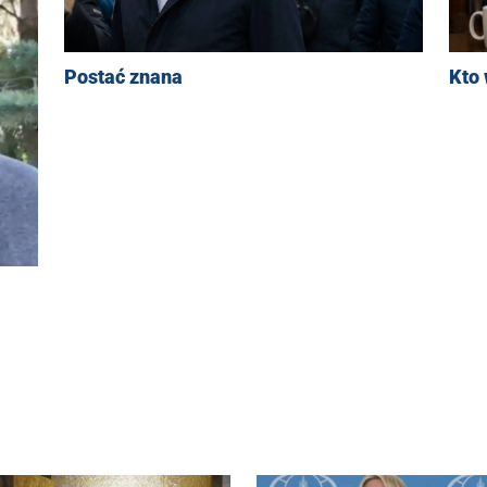
Postać znana
Kto 