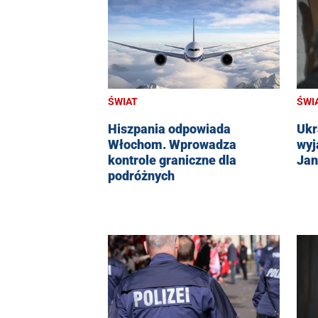
ŚWIAT
ŚWI
Hiszpania odpowiada
Ukr
Włochom. Wprowadza
wyj
kontrole graniczne dla
Jan
podróżnych