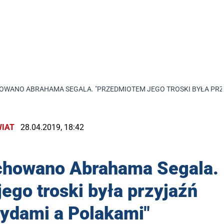
HOWANO ABRAHAMA SEGALA. "PRZEDMIOTEM JEGO TROSKI BYŁA PRZ
IAT
28.04.2019, 18:42
ochowano Abrahama Segala.
ego troski była przyjaźń
ydami a Polakami"