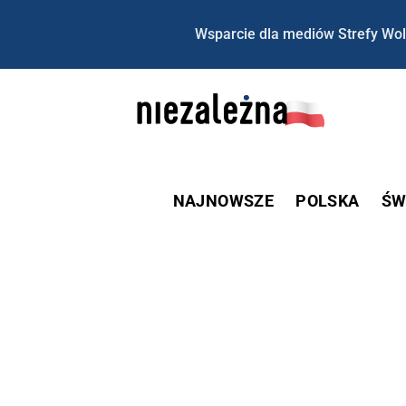
Wsparcie dla mediów Strefy Wol
NAJNOWSZE
POLSKA
ŚW