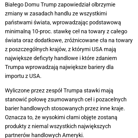
Białego Domu Trump zapowiedział olbrzymie
zmiany w zasadach handlu ze wszystkimi
państwami świata, wprowadzając podstawową
minimalną 10-proc. stawkę ceł na towary z całego
świata oraz dodatkowe, zróżnicowane cła na towary
z poszczególnych krajów, z którymi USA mają
największe deficyty handlowe i które zdaniem
Trumpa wprowadzają największe bariery dla
importu z USA.
Wyliczone przez zespół Trumpa stawki mają
stanowić połowę zsumowanych ceł i pozacelnych
barier handlowych stosowanych przez inne kraje.
Oznacza to, że wysokimi cłami objęte zostaną
produkty z niemal wszystkich największych
partnerów handlowych Ameryki.