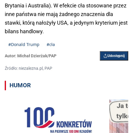
Brytania i Australia). W efekcie cła stosowane przez
inne państwa nie mają żadnego znaczenia dla
stawki, którą nałożyły USA, a jedynym kryterium jest
bilans handlowy.
#Donald Trump
#cła
Autor:
Michał Dzierżak/PAP
Udostępnij
Źródło: niezalezna.pl, PAP
HUMOR