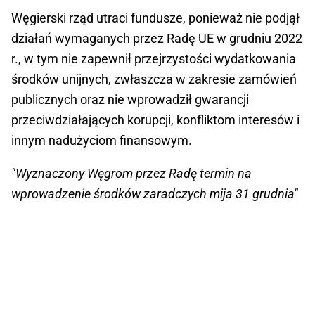
Węgierski rząd utraci fundusze, ponieważ nie podjął
działań wymaganych przez Radę UE w grudniu 2022
r., w tym nie zapewnił przejrzystości wydatkowania
środków unijnych, zwłaszcza w zakresie zamówień
publicznych oraz nie wprowadził gwarancji
przeciwdziałających korupcji, konfliktom interesów i
innym nadużyciom finansowym.
"Wyznaczony Węgrom przez Radę termin na
wprowadzenie środków zaradczych mija 31 grudnia"