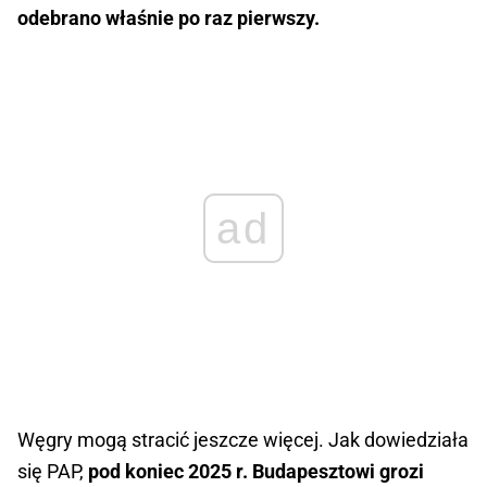
odebrano właśnie po raz pierwszy.
ad
Węgry mogą stracić jeszcze więcej. Jak dowiedziała
się PAP,
pod koniec 2025 r. Budapesztowi grozi