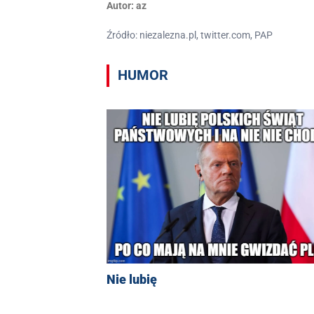
Autor:
az
Źródło: niezalezna.pl, twitter.com, PAP
HUMOR
Nie lubię