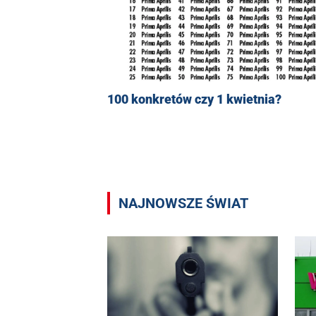
100 konkretów czy 1 kwietnia?
NAJNOWSZE ŚWIAT