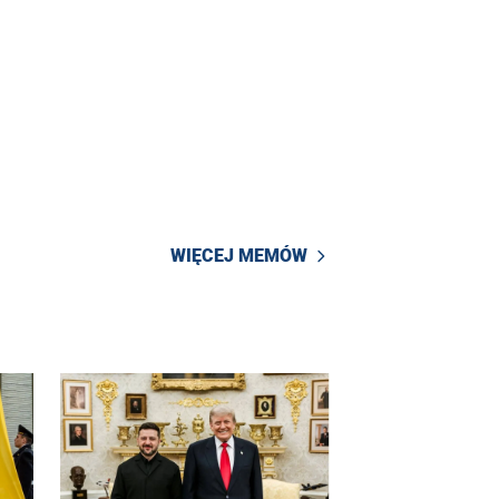
WIĘCEJ MEMÓW