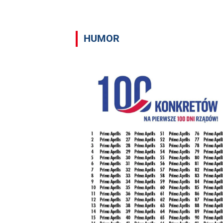
HUMOR