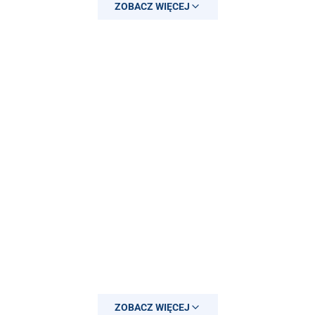
ZOBACZ WIĘCEJ
ZOBACZ WIĘCEJ