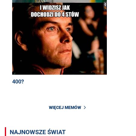
400?
WIĘCEJ MEMÓW
NAJNOWSZE ŚWIAT