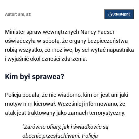
Autor:
am
,
az
Udostępnij
Minister spraw wewnętrznych Nancy Faeser
oświadczyła w sobotę, że organy bezpieczeństwa
robią wszystko, co możliwe, by schwytać napastnika
i wyjaśnić okoliczności zdarzenia.
Kim był sprawca?
Policja podała, że nie wiadomo, kim on jest ani jaki
motyw nim kierował. Wcześniej informowano, że
atak jest traktowany jako zamach terrorystyczny.
"Zarówno ofiary, jak i świadkowie są
obecnie przesłuchiwani. Policja