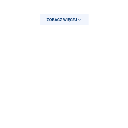
ZOBACZ WIĘCEJ