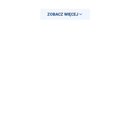
ZOBACZ WIĘCEJ