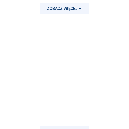
ZOBACZ WIĘCEJ