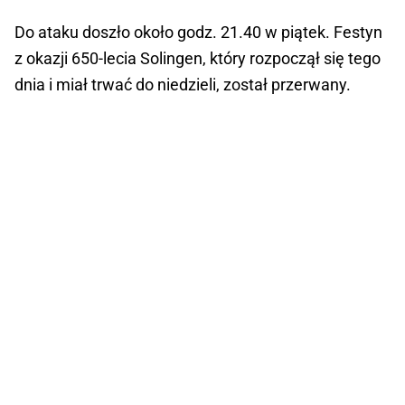
Do ataku doszło około godz. 21.40 w piątek. Festyn
z okazji 650-lecia Solingen, który rozpoczął się tego
dnia i miał trwać do niedzieli, został przerwany.