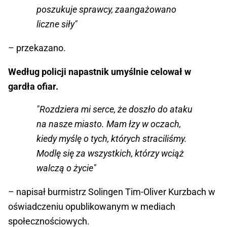
poszukuje sprawcy, zaangażowano
liczne siły"
– przekazano.
Według policji napastnik umyślnie celował w
gardła ofiar.
"Rozdziera mi serce, że doszło do ataku
na nasze miasto. Mam łzy w oczach,
kiedy myślę o tych, których straciliśmy.
Modlę się za wszystkich, którzy wciąż
walczą o życie"
– napisał burmistrz Solingen Tim-Oliver Kurzbach w
oświadczeniu opublikowanym w mediach
społecznościowych.