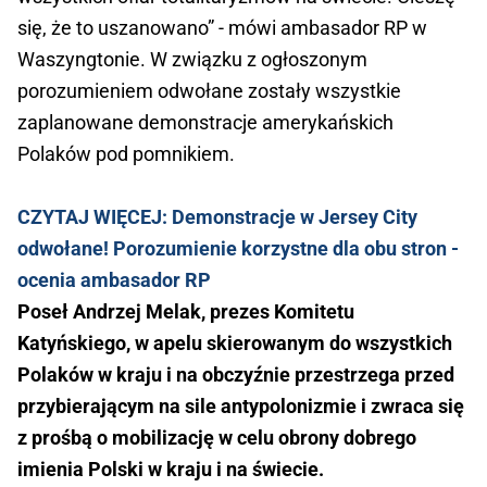
się, że to uszanowano” - mówi ambasador RP w
Waszyngtonie. W związku z ogłoszonym
porozumieniem odwołane zostały wszystkie
zaplanowane demonstracje amerykańskich
Polaków pod pomnikiem.
CZYTAJ WIĘCEJ: Demonstracje w Jersey City
odwołane! Porozumienie korzystne dla obu stron -
ocenia ambasador RP
Poseł Andrzej Melak, prezes Komitetu
Katyńskiego, w apelu skierowanym do wszystkich
Polaków w kraju i na obczyźnie przestrzega przed
przybierającym na sile antypolonizmie i zwraca się
z prośbą o mobilizację w celu obrony dobrego
imienia Polski w kraju i na świecie.